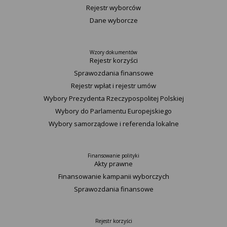
Rejestr wyborców
Dane wyborcze
Wzory dokumentów
Rejestr korzyści
Sprawozdania finansowe
Rejestr wpłat i rejestr umów
Wybory Prezydenta Rzeczypospolitej Polskiej
Wybory do Parlamentu Europejskiego
Wybory samorządowe i referenda lokalne
Finansowanie polityki
Akty prawne
Finansowanie kampanii wyborczych
Sprawozdania finansowe
Rejestr korzyści