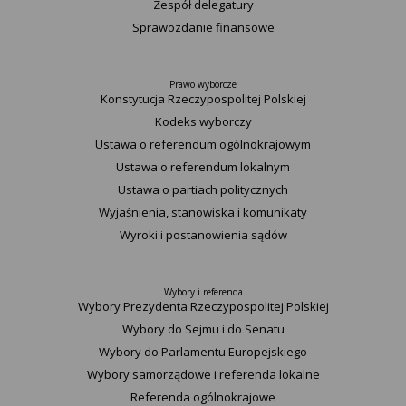
Zespół delegatury
Sprawozdanie finansowe
Prawo wyborcze
Konstytucja Rzeczypospolitej Polskiej​
Kodeks wyborczy
Ustawa o referendum ogólnokrajowym
Ustawa o referendum lokalnym
Ustawa o partiach politycznych
Wyjaśnienia, stanowiska i komunikaty
Wyroki i postanowienia sądów
Wybory i referenda
Wybory Prezydenta Rzeczypospolitej Polskiej
Wybory do Sejmu i do Senatu
Wybory do Parlamentu Europejskiego
Wybory samorządowe i referenda lokalne
Referenda ogólnokrajowe