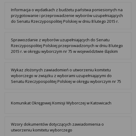
Informacja o wydatkach z budżetu państwa poniesionych na
przygotowanie i przeprowadzenie wyborów uzupełniających
do Senatu Rzeczypospolitej Polskiej w dniu 8 lutego 2015 r.
Sprawozdanie z wyborów uzupełniających do Senatu
Rzeczypospolitej Polskiej przeprowadzonych w dniu 8 lutego
2015 r. w okręgu wyborczym nr 75 w województwie śląskim
Wykaz złożonych zawiadomień o utworzeniu komitetu
wyborczego w związku z wyborami uzupełniającymi do
Senatu Rzeczypospolitej Polskiej w okręgu wyborczym nr 75
Komunikat Okręgowej Komisji Wyborczej w Katowicach
Wzory dokumentów dotyczących zawiadomienia o
utworzeniu komitetu wyborczego